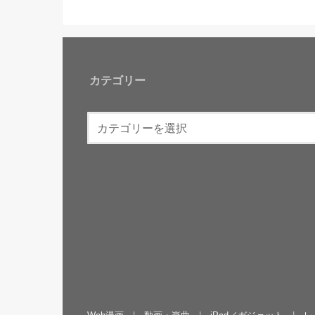
カテゴリー