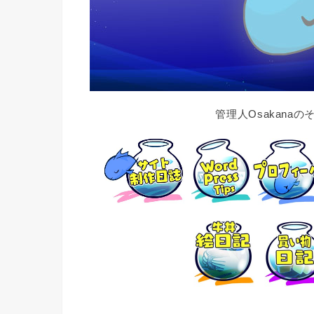
管理人Osakana