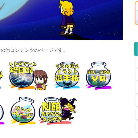
のその他コンテンツのページです。