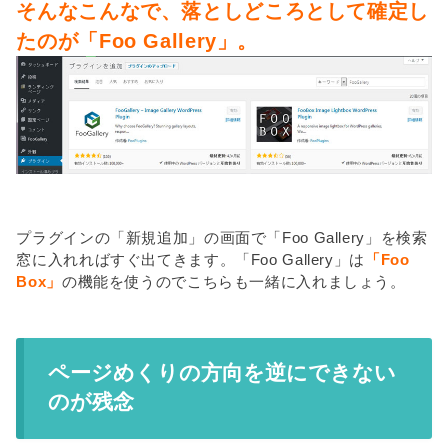
そんなこんなで、落としどころとして確定し
たのが「Foo Gallery」。
プラグインの「新規追加」の画面で「Foo Gallery」を検索
窓に入れればすぐ出てきます。「Foo Gallery」は
「Foo
Box」
の機能を使うのでこちらも一緒に入れましょう。
ページめくりの方向を逆にできない
のが残念