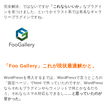
完全解決、ではないですが
「これならいいか」
なプラグイ
ンを見つけました。というかイラスト系では有名なギャラ
リープラグインですね。
「Foo Gallery」これが現状最適解かと。
WordPressを導入するまでは、WordPressで言うところの
「固定ページ」でhtml で作っていたのですが、WordPress
ならそれもプラグインやらウィジットで何とかなるだろ
う。それならスマホ対応もできるし
……と思っていたのが
甘かった。