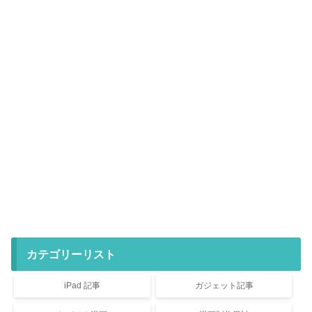
カテゴリーリスト
iPad 記事
ガジェット記事