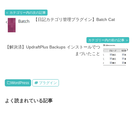
＜ カテゴリー内の次の記事
【日記カテゴリ管理プラグイン】Batch Cat
カテゴリー内の前の記事 ＞
【解決済】UpdraftPlus Backups インストールでつ
まづいたこと
WordPress
プラグイン
よく読まれている記事