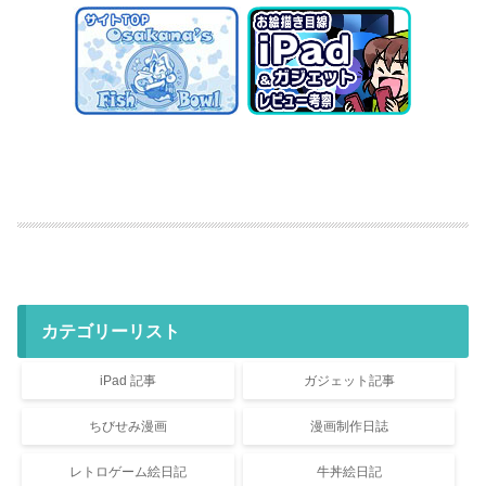
カテゴリーリスト
iPad 記事
ガジェット記事
ちびせみ漫画
漫画制作日誌
レトロゲーム絵日記
牛丼絵日記