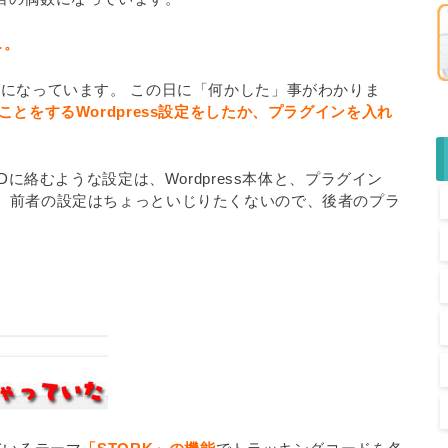
…。
偶数になっています。 この日に「何かした」事がわかりま
ことをするWordpress設定をしたか、プラグインを入れ
Dに絡むような設定は、Wordpress本体と、プラグイン
りません。 前者の設定はちょっといじりたくないので、後者のプラ