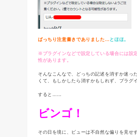
ばっちり注意書きでありました…
とほほ。
※プラグインなどで設定している場合には設
性があります。
そんなこんなで、どっちの記述を消すか迷っ
くて、もしかしたら消すかもしれず、プラグ
すると……
ビンゴ！
その日を境に、ビューは不自然な偏りを見せ