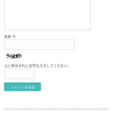
名前
※
上に表示された文字を入力してください。