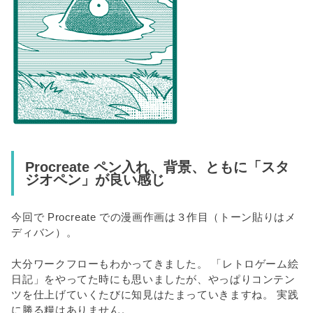
Procreate ペン入れ、背景、ともに「スタ
ジオペン」が良い感じ
今回で Procreate での漫画作画は３作目（トーン貼りはメ
ディバン）。
大分ワークフローもわかってきました。 「レトロゲーム絵
日記」をやってた時にも思いましたが、やっぱりコンテン
ツを仕上げていくたびに知見はたまっていきますね。 実践
に勝る糧はありません。