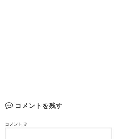
コメントを残す
コメント
※