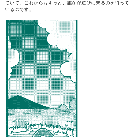
でいて、これからもずっと、誰かが遊びに来るのを待って
いるのです。