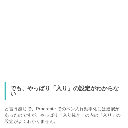
でも、やっぱり「入り」の設定がわからな
い
と言う感じで、Procreate でのペン入れ効率化には進展が
あったのですが、やっぱり「入り抜き」の内の「入り」の
設定がよくわかりません。