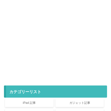
カテゴリーリスト
iPad 記事
ガジェット記事